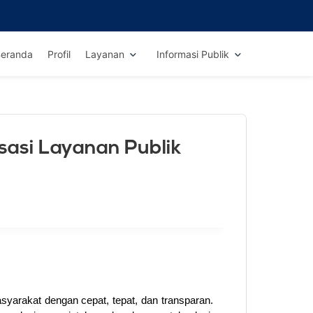
eranda
Profil
Layanan
Informasi Publik
asi Layanan Publik